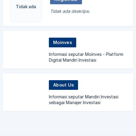
Tidak ada
Tidak ada deskripsi
gambar
Moinves
Informasi seputar Moinves - Platform
Digital Mandiri Investasi
About Us
Informasi seputar Mandiri Investasi
sebagai Manajer Investasi