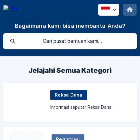
Bagaimana kami bisa membantu Anda?
Jelajahi Semua Kategori
Reksa Dana
Informasi seputar Reksa Dana
Registrasi