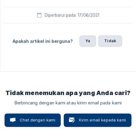
Diperbarui pada: 17/06/2021
Ya
Tidak
Apakah artikel ini berguna?
Tidak menemukan apa yang Anda cari?
Berbincang dengan kami atau kirim email pada kami
Chat dengan kami
Kirim email kepada kami