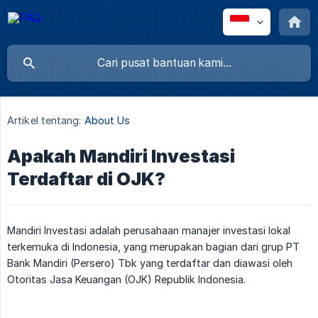
Artikel tentang:
About Us
Apakah Mandiri Investasi
Terdaftar di OJK?
Mandiri Investasi adalah perusahaan manajer investasi lokal
terkemuka di Indonesia, yang merupakan bagian dari grup PT
Bank Mandiri (Persero) Tbk yang terdaftar dan diawasi oleh
Otoritas Jasa Keuangan (OJK) Republik Indonesia.